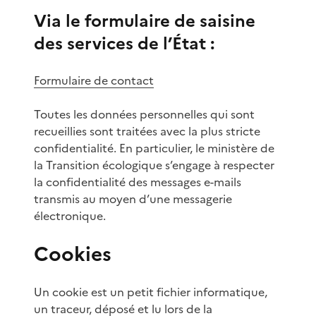
Via le formulaire de saisine
des services de l’État :
Formulaire de contact
Toutes les données personnelles qui sont
recueillies sont traitées avec la plus stricte
confidentialité. En particulier, le ministère de
la Transition écologique s’engage à respecter
la confidentialité des messages e-mails
transmis au moyen d’une messagerie
électronique.
Cookies
Un cookie est un petit fichier informatique,
un traceur, déposé et lu lors de la