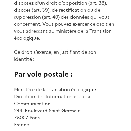
disposez d’un droit d’opposition (art. 38),
d’accès (art. 39), de rectification ou de
suppression (art. 40) des données qui vous
concernent. Vous pouvez exercer ce droit en
vous adressant au ministère de la Transition
écologique.
Ce droit s’exerce, en justifiant de son
identité :
Par voie postale :
Ministère de la Transition écologique
Direction de l’Information et de la
Communication
244, Boulevard Saint Germain
75007 Paris
France