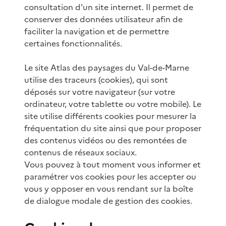
consultation d’un site internet. Il permet de
conserver des données utilisateur afin de
faciliter la navigation et de permettre
certaines fonctionnalités.
Le site Atlas des paysages du Val-de-Marne
utilise des traceurs (cookies), qui sont
déposés sur votre navigateur (sur votre
ordinateur, votre tablette ou votre mobile). Le
site utilise différents cookies pour mesurer la
fréquentation du site ainsi que pour proposer
des contenus vidéos ou des remontées de
contenus de réseaux sociaux.
Vous pouvez à tout moment vous informer et
paramétrer vos cookies pour les accepter ou
vous y opposer en vous rendant sur la boîte
de dialogue modale de gestion des cookies.