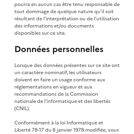
pourra en aucun cas être tenu responsable de
tout dommage de quelque nature qu’il soit
résultant de l’interprétation ou de l’utilisation
des informations et/ou documents
disponibles sur ce site.
Données personnelles
Lorsque des données présentes sur ce site ont
un caractère nominatif, les utilisateurs
doivent en faire un usage conforme aux
réglementations en vigueur et aux
recommandations de la Commission
nationale de l’informatique et des libertés
(CNIL).
Conformément à la loi Informatique et
Liberté 78-17 du 6 janvier 1978 modifiée, vous