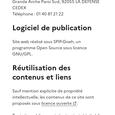
Grande Arche Paroi Sud, 92055 LA DÉFENSE
CEDEX
Téléphone : 01 40 81 21 22
Logiciel de publication
Site web réalisé sous SPIP-Giseh, un
programme Open Source sous licence
GNU/GPL.
Réutilisation des
contenus et liens
Sauf mention explicite de propriété
intellectuelle, les contenus de ce site sont
proposés sous
licence ouverte
.