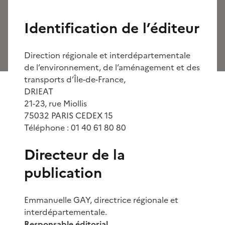
Identification de l’éditeur
Direction régionale et interdépartementale
de l’environnement, de l’aménagement et des
transports d’Île-de-France,
DRIEAT
21-23, rue Miollis
75032 PARIS CEDEX 15
Téléphone : 01 40 61 80 80
Directeur de la
publication
Emmanuelle GAY, directrice régionale et
interdépartementale.
Responsable éditorial