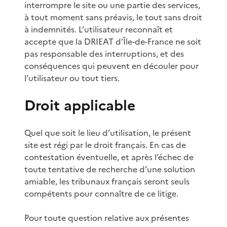
interrompre le site ou une partie des services,
à tout moment sans préavis, le tout sans droit
à indemnités. L’utilisateur reconnaît et
accepte que la DRIEAT d’Île-de-France ne soit
pas responsable des interruptions, et des
conséquences qui peuvent en découler pour
l’utilisateur ou tout tiers.
Droit applicable
Quel que soit le lieu d’utilisation, le présent
site est régi par le droit français. En cas de
contestation éventuelle, et après l’échec de
toute tentative de recherche d’une solution
amiable, les tribunaux français seront seuls
compétents pour connaître de ce litige.
Pour toute question relative aux présentes