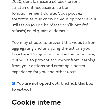
2020, dans la mesure où ceux-ci sont
strictement nécessaires au bon
fonctionnement du site. Vous pouvez
toutefois faire le choix de vous opposer à leur
utilisation (ou de les réactiver s’ils ont été
refusés) en cliquant ci-dessous :
You may choose to prevent this website from
aggregating and analyzing the actions you
take here. Doing so will protect your privacy,
but will also prevent the owner from learning
from your actions and creating a better
experience for you and other users.
You are not opted out. Uncheck this box
to opt-out.
Cookie interne