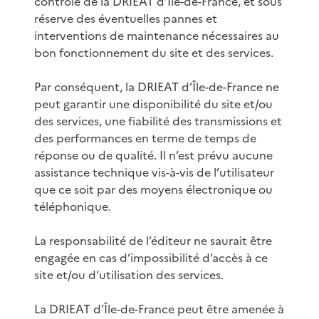
contrôle de la DRIEAT d’Île-de-France, et sous
réserve des éventuelles pannes et
interventions de maintenance nécessaires au
bon fonctionnement du site et des services.
Par conséquent, la DRIEAT d’Île-de-France ne
peut garantir une disponibilité du site et/ou
des services, une fiabilité des transmissions et
des performances en terme de temps de
réponse ou de qualité. Il n’est prévu aucune
assistance technique vis-à-vis de l’utilisateur
que ce soit par des moyens électronique ou
téléphonique.
La responsabilité de l’éditeur ne saurait être
engagée en cas d’impossibilité d’accès à ce
site et/ou d’utilisation des services.
La DRIEAT d’Île-de-France peut être amenée à