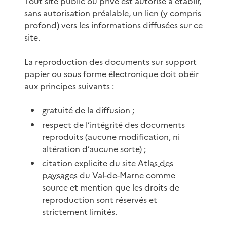
Tout site public ou privé est autorisé à établir,
sans autorisation préalable, un lien (y compris
profond) vers les informations diffusées sur ce
site.
La reproduction des documents sur support
papier ou sous forme électronique doit obéir
aux principes suivants :
gratuité de la diffusion ;
respect de l’intégrité des documents
reproduits (aucune modification, ni
altération d’aucune sorte) ;
citation explicite du site
Atlas des
paysages
du Val-de-Marne comme
source et mention que les droits de
reproduction sont réservés et
strictement limités.