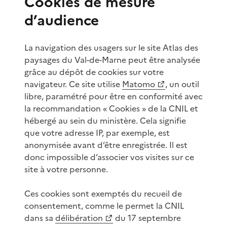
Cookies de mesure
d’audience
La navigation des usagers sur le site Atlas des
paysages du Val-de-Marne peut être analysée
grâce au dépôt de cookies sur votre
navigateur. Ce site utilise
Matomo
, un outil
libre, paramétré pour être en conformité avec
la recommandation « Cookies » de la CNIL et
hébergé au sein du ministère. Cela signifie
que votre adresse IP, par exemple, est
anonymisée avant d’être enregistrée. Il est
donc impossible d’associer vos visites sur ce
site à votre personne.
Ces cookies sont exemptés du recueil de
consentement, comme le permet la CNIL
dans sa
délibération
du 17 septembre