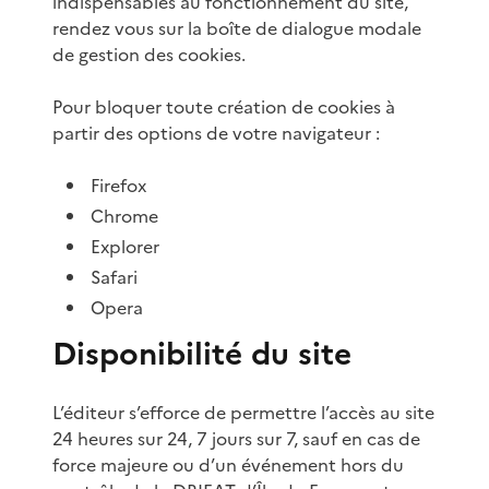
indispensables au fonctionnement du site,
rendez vous sur la boîte de dialogue modale
de gestion des cookies.
Pour bloquer toute création de cookies à
partir des options de votre navigateur :
Firefox
Chrome
Explorer
Safari
Opera
Disponibilité du site
L’éditeur s’efforce de permettre l’accès au site
24 heures sur 24, 7 jours sur 7, sauf en cas de
force majeure ou d’un événement hors du