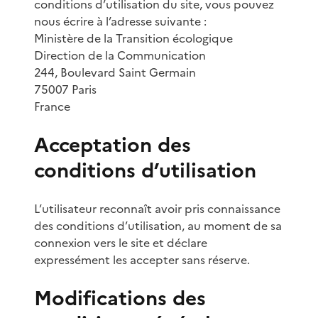
conditions d’utilisation du site, vous pouvez
nous écrire à l’adresse suivante :
Ministère de la Transition écologique
Direction de la Communication
244, Boulevard Saint Germain
75007 Paris
France
Acceptation des
conditions d’utilisation
L’utilisateur reconnaît avoir pris connaissance
des conditions d’utilisation, au moment de sa
connexion vers le site et déclare
expressément les accepter sans réserve.
Modifications des