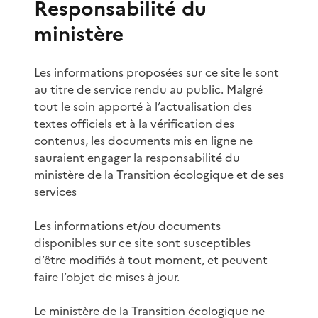
Responsabilité du
ministère
Les informations proposées sur ce site le sont
au titre de service rendu au public. Malgré
tout le soin apporté à l’actualisation des
textes officiels et à la vérification des
contenus, les documents mis en ligne ne
sauraient engager la responsabilité du
ministère de la Transition écologique et de ses
services
Les informations et/ou documents
disponibles sur ce site sont susceptibles
d’être modifiés à tout moment, et peuvent
faire l’objet de mises à jour.
Le ministère de la Transition écologique ne