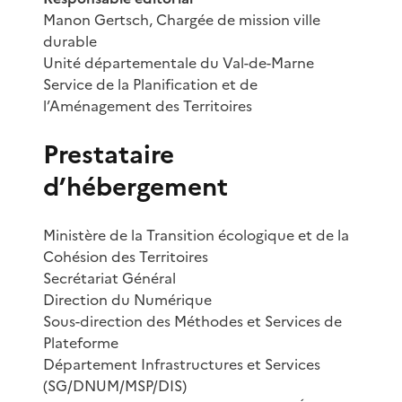
Manon Gertsch, Chargée de mission ville
durable
Unité départementale du Val-de-Marne
Service de la Planification et de
l’Aménagement des Territoires
Prestataire
d’hébergement
Ministère de la Transition écologique et de la
Cohésion des Territoires
Secrétariat Général
Direction du Numérique
Sous-direction des Méthodes et Services de
Plateforme
Département Infrastructures et Services
(SG/DNUM/MSP/DIS)