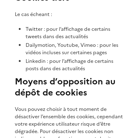
Le cas écheant :
Twitter : pour l’affichage de certains
tweets dans des actualités
Dailymotion, Youtube, Vimeo : pour les
vidéos incluses sur certaines pages
Linkedin : pour l’affichage de certains
posts dans des actualités
Moyens d’opposition au
dépôt de cookies
Vous pouvez choisir à tout moment de
désactiver l’ensemble des cookies, cependant
votre expérience utilisateur risque d’être
dégradée. Pour désactiver les cookies non