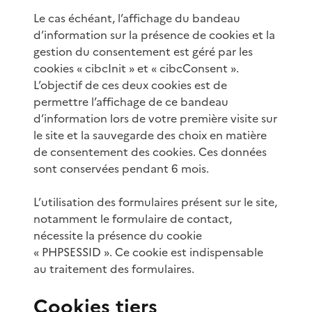
Le cas échéant, l’affichage du bandeau
d’information sur la présence de cookies et la
gestion du consentement est géré par les
cookies « cibcInit » et « cibcConsent ».
L’objectif de ces deux cookies est de
permettre l’affichage de ce bandeau
d’information lors de votre première visite sur
le site et la sauvegarde des choix en matière
de consentement des cookies. Ces données
sont conservées pendant 6 mois.
L’utilisation des formulaires présent sur le site,
notamment le formulaire de contact,
nécessite la présence du cookie
« PHPSESSID ». Ce cookie est indispensable
au traitement des formulaires.
Cookies tiers