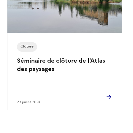
Clôture
Séminaire de clôture de l’Atlas
des paysages
23 juillet 2024