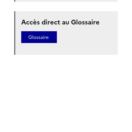
Accès direct au Glossaire
Glossaire