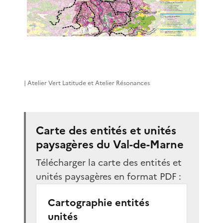
| Atelier Vert Latitude et Atelier Résonances
Carte des entités et unités
paysagères du Val-de-Marne
Télécharger la carte des entités et
unités paysagères en format PDF :
Cartographie entités
unités