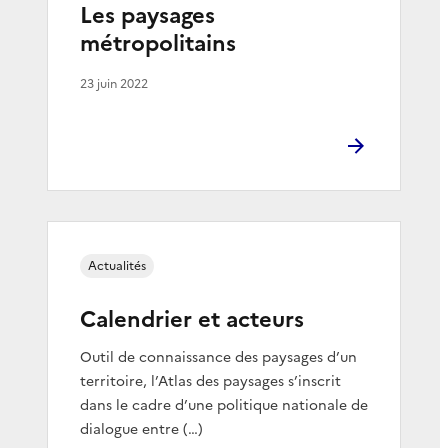
Les paysages
métropolitains
23 juin 2022
Actualités
Calendrier et acteurs
Outil de connaissance des paysages d’un
territoire, l’Atlas des paysages s’inscrit
dans le cadre d’une politique nationale de
dialogue entre (…)