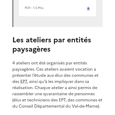
PDF
- 1.5 Mio
Les ateliers par entités
paysagères
4 ateliers ont été organisés par entités
paysagères. Ces ateliers avaient vocation a
présenter l’étude aux élus des communes et
des
EPT
, ainsi qu’à les impliquer dans sa
réalisation. Chaque atelier a ainsi permis de
rassembler une quarantaine de personnes
(élus et techniciens des EPT, des communes et
du Conseil Départemental du Val-de-Marne).