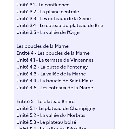
Unité 3.1 - La confluence
Unité 3.2 - La plaine centrale
Unité 3.3 - Les coteaux de la Seine
Unité 3.4 - Le coteau du plateau de Brie
Unité 3.5 - La vallée de l’Orge
Les boucles de la Marne
Entité 4 - Les boucles de la Marne
Unité 4.1 - La terrasse de Vincennes
Unité 4.2 - La butte de Fontenay
Unité 4.3 - La vallée de la Marne
Unité 4.4 - La boucle de Saint-Maur
Unité 4.5 - Les coteaux de la Marne
Entité 5 - Le plateau Briard
Unité 5.1 - Le plateau de Champigny
Unité 5.2 - La vallée du Morbras
Unité 5.3 - Le plateau boisé
Unité 5.4 - La vallée du Réveillon