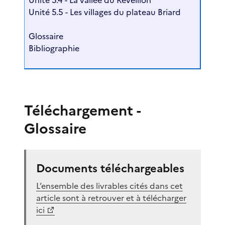
Unité 5.5 - Les villages du plateau Briard
Glossaire
Bibliographie
Téléchargement -
Glossaire
Documents téléchargeables
L’ensemble des livrables cités dans cet
article sont à retrouver et à télécharger
ici