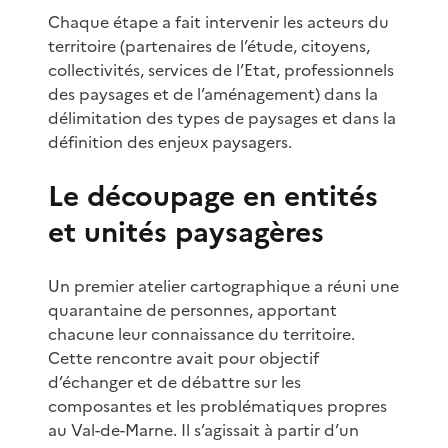
Chaque étape a fait intervenir les acteurs du
territoire (partenaires de l’étude, citoyens,
collectivités, services de l’Etat, professionnels
des paysages et de l’aménagement) dans la
délimitation des types de paysages et dans la
définition des enjeux paysagers.
Le découpage en entités
et unités paysagères
Un premier atelier cartographique a réuni une
quarantaine de personnes, apportant
chacune leur connaissance du territoire.
Cette rencontre avait pour objectif
d’échanger et de débattre sur les
composantes et les problématiques propres
au Val-de-Marne. Il s’agissait à partir d’un