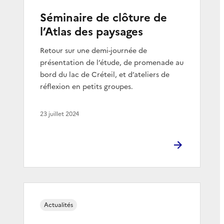
Séminaire de clôture de
l’Atlas des paysages
Retour sur une demi-journée de
présentation de l’étude, de promenade au
bord du lac de Créteil, et d’ateliers de
réflexion en petits groupes.
23 juillet 2024
Actualités