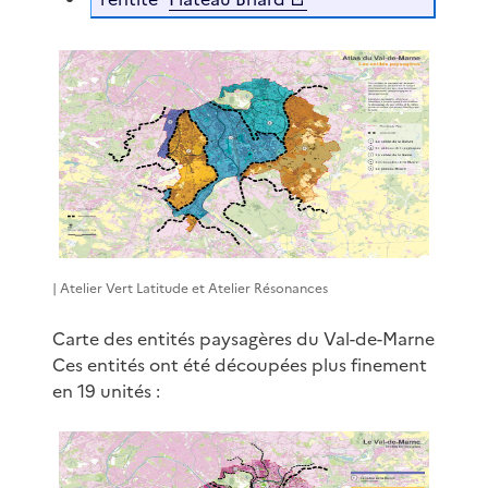
| Atelier Vert Latitude et Atelier Résonances
Carte des entités paysagères du Val-de-Marne
Ces entités ont été découpées plus finement
en 19 unités :