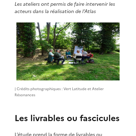
Les ateliers ont permis de faire intervenir les
acteurs dans la réalisation de l’Atlas
| Crédits photographiques : Vert Latitude et Atelier
Résonances
Les livrables ou fascicules
L’étude prend la forme de livrables ou