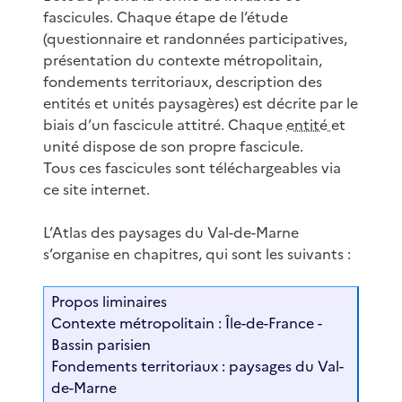
fascicules. Chaque étape de l’étude
(questionnaire et randonnées participatives,
présentation du contexte métropolitain,
fondements territoriaux, description des
entités et unités paysagères) est décrite par le
biais d’un fascicule attitré. Chaque
entité
et
unité dispose de son propre fascicule.
Tous ces fascicules sont téléchargeables via
ce site internet.
L’Atlas des paysages du Val-de-Marne
s’organise en chapitres, qui sont les suivants :
Propos liminaires
Contexte métropolitain : Île-de-France -
Bassin parisien
Fondements territoriaux : paysages du Val-
de-Marne