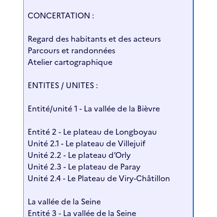
CONCERTATION :
Regard des habitants et des acteurs
Parcours et randonnées
Atelier cartographique
ENTITES / UNITES :
Entité/unité 1 - La vallée de la Bièvre
Entité 2 - Le plateau de Longboyau
Unité 2.1 - Le plateau de Villejuif
Unité 2.2 - Le plateau d’Orly
Unité 2.3 - Le plateau de Paray
Unité 2.4 - Le Plateau de Viry-Châtillon
La vallée de la Seine
Entité 3 - La vallée de la Seine