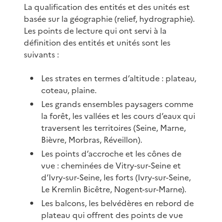
La qualification des entités et des unités est
basée sur la géographie (relief, hydrographie).
Les points de lecture qui ont servi à la
définition des entités et unités sont les
suivants :
Les strates en termes d’altitude : plateau,
coteau, plaine.
Les grands ensembles paysagers comme
la forêt, les vallées et les cours d’eaux qui
traversent les territoires (Seine, Marne,
Bièvre, Morbras, Réveillon).
Les points d’accroche et les cônes de
vue : cheminées de Vitry-sur-Seine et
d’Ivry-sur-Seine, les forts (Ivry-sur-Seine,
Le Kremlin Bicêtre, Nogent-sur-Marne).
Les balcons, les belvédères en rebord de
plateau qui offrent des points de vue