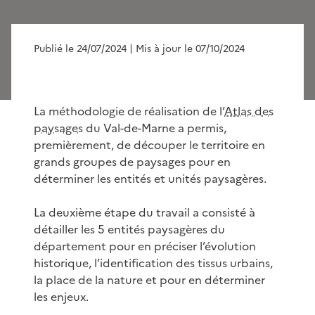
Publié le 24/07/2024
| Mis à jour le 07/10/2024
La méthodologie de réalisation de l’
Atlas des
paysages
du Val-de-Marne a permis,
premièrement, de découper le territoire en
grands groupes de paysages pour en
déterminer les entités et unités paysagères.
La deuxième étape du travail a consisté à
détailler les 5 entités paysagères du
département pour en préciser l’évolution
historique, l’identification des tissus urbains,
la place de la nature et pour en déterminer
les enjeux.