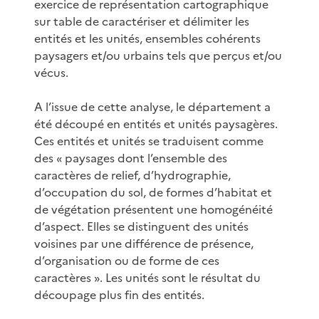
exercice de représentation cartographique
sur table de caractériser et délimiter les
entités et les unités, ensembles cohérents
paysagers et/ou urbains tels que perçus et/ou
vécus.
A l’issue de cette analyse, le département a
été découpé en entités et unités paysagères.
Ces entités et unités se traduisent comme
des « paysages dont l’ensemble des
caractères de relief, d’hydrographie,
d’occupation du sol, de formes d’habitat et
de végétation présentent une homogénéité
d’aspect. Elles se distinguent des unités
voisines par une différence de présence,
d’organisation ou de forme de ces
caractères ». Les unités sont le résultat du
découpage plus fin des entités.